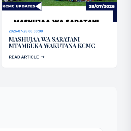
2026-07-28 00:00:00
MASHUJAA WA SARATANI
MTAMBUKA WAKUTANA KCMC
READ ARTICLE