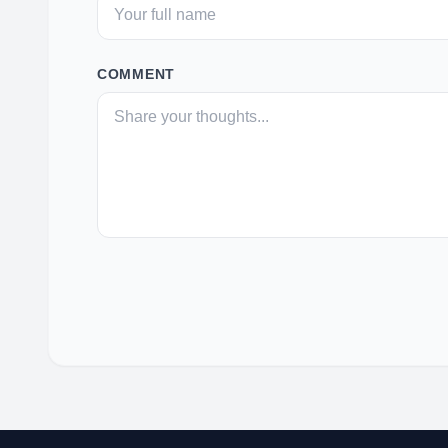
COMMENT