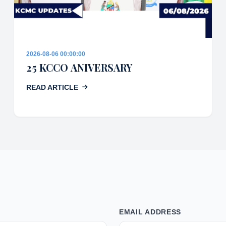
2026-08-06 00:00:00
25 KCCO ANIVERSARY
READ ARTICLE
EMAIL ADDRESS