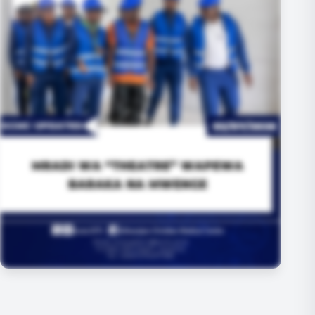
+3 MORE IMAGES