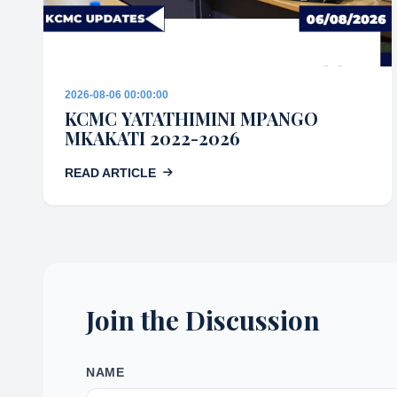
2026-08-06 00:00:00
KCMC YATATHIMINI MPANGO
MKAKATI 2022-2026
READ ARTICLE
Join the Discussion
NAME