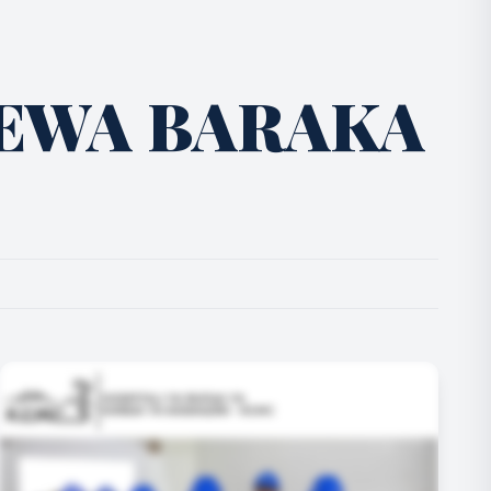
EWA BARAKA