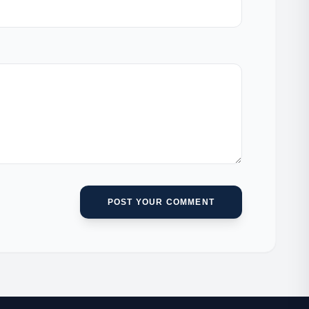
POST YOUR COMMENT